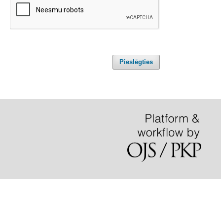
Pieslēgties